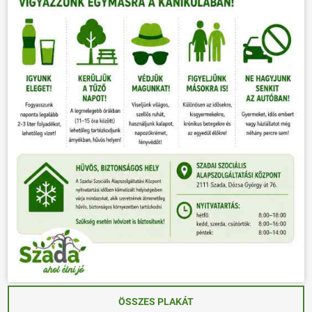
ÖSSZES PLAKÁT