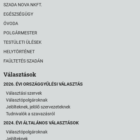
SZADA NOVA NKFT.
EGÉSZSÉGÜGY
ÓVODA
POLGÁRMESTER
TESTÜLETI ÜLÉSEK
HELYTÖRTÉNET
FAÜLTETÉS SZADÁN
Választások
2026. ÉVI ORSZÁGGYŰLÉSI VÁLASZTÁS
Választási szervek
Választópolgároknak
Jelölteknek, jelölő szervezeteknek
Tudnivalók a szavazásról
2024. ÉVI ÁLTALÁNOS VÁLASZTÁSOK
Választópolgároknak
Jelölteknek