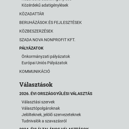
Közérdekű adatigénylések
KÖZADATTÁR
BERUHÁZÁSOK ÉS FEJLESZTÉSEK
KÖZBESZERZÉSEK
SZADA NOVA NONPROFIT KFT.
PÁLYÁZATOK
Önkormányzati pályázatok
Európai Uniós Pályázatok
KOMMUNIKÁCIÓ
Választások
2026. ÉVI ORSZÁGGYŰLÉSI VÁLASZTÁS
Választási szervek
Választópolgároknak
Jelölteknek, jelölő szervezeteknek
Tudnivalók a szavazásról