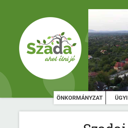
ÖNKORMÁNYZAT
ÜGY