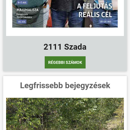
2111 Szada
RÉGEBBI SZÁMOK
Legfrissebb bejegyzések