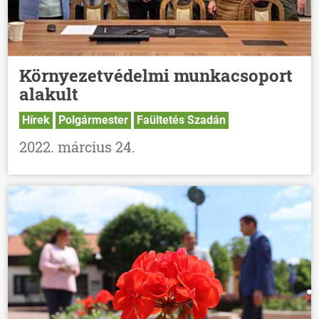
Környezetvédelmi munkacsoport
alakult
Hírek
Polgármester
Faültetés Szadán
2022. március 24.