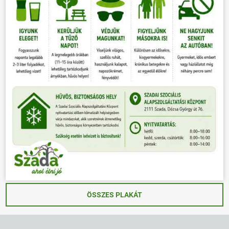
ÖSSZES PLAKÁT