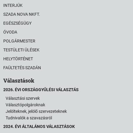
INTERJÚK
SZADA NOVA NKFT.
EGÉSZSÉGÜGY
ÓVODA
POLGÁRMESTER
TESTÜLETI ÜLÉSEK
HELYTÖRTÉNET
FAÜLTETÉS SZADÁN
Választások
2026. ÉVI ORSZÁGGYŰLÉSI VÁLASZTÁS
Választási szervek
Választópolgároknak
Jelölteknek, jelölő szervezeteknek
Tudnivalók a szavazásról
2024. ÉVI ÁLTALÁNOS VÁLASZTÁSOK