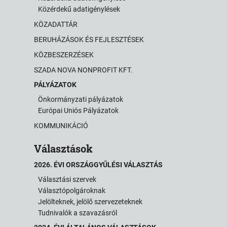
Közérdekű adatigénylések
KÖZADATTÁR
BERUHÁZÁSOK ÉS FEJLESZTÉSEK
KÖZBESZERZÉSEK
SZADA NOVA NONPROFIT KFT.
PÁLYÁZATOK
Önkormányzati pályázatok
Európai Uniós Pályázatok
KOMMUNIKÁCIÓ
Választások
2026. ÉVI ORSZÁGGYŰLÉSI VÁLASZTÁS
Választási szervek
Választópolgároknak
Jelölteknek, jelölő szervezeteknek
Tudnivalók a szavazásról