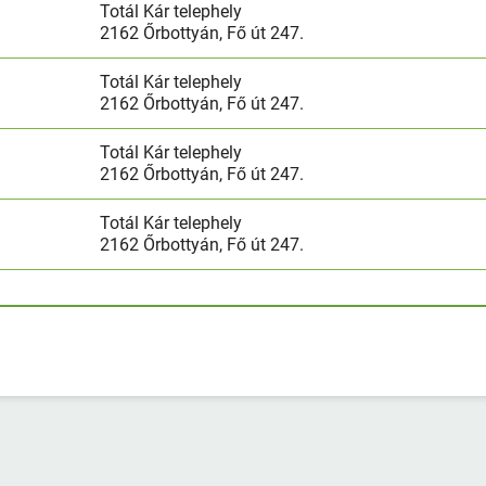
Totál Kár telephely
2162 Őrbottyán, Fő út 247.
Totál Kár telephely
2162 Őrbottyán, Fő út 247.
Totál Kár telephely
2162 Őrbottyán, Fő út 247.
Totál Kár telephely
2162 Őrbottyán, Fő út 247.