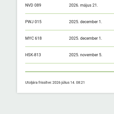
NVD 089
2026. május 21.
PWJ 015
2025. december 1.
MYC 618
2025. december 1.
HSK-813
2025. november 5.
Utoljára frissítve:
2026 július 14. 08:21