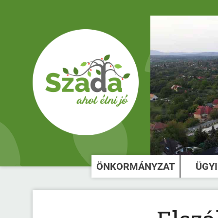
ÖNKORMÁNYZAT
ÜGY