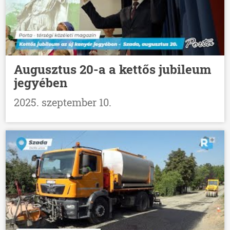
Augusztus 20-a a kettős jubileum
jegyében
2025. szeptember 10.