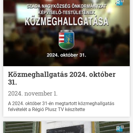
Közmeghallgatás 2024. október
31.
2024. november 1.
A 2024. október 31-én megtartott közmeghallgatás
felvételét a Régió Plusz TV készítette