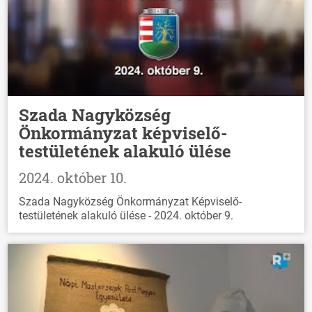
Szada Nagyközség
Önkormányzat képviselő-
testületének alakuló ülése
2024. október 10.
Szada Nagyközség Önkormányzat Képviselő-
testületének alakuló ülése - 2024. október 9.