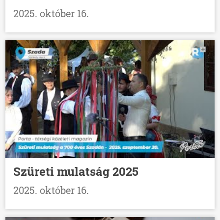
2025. október 16.
Szüreti mulatság 2025
2025. október 16.