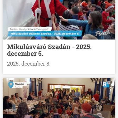
Mikulásváró Szadán - 2025.
december 5.
2025. december 8.