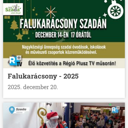
Falukarácsony - 2025
2025. december 20.