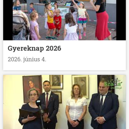
Gyereknap 2026
2026. június 4.