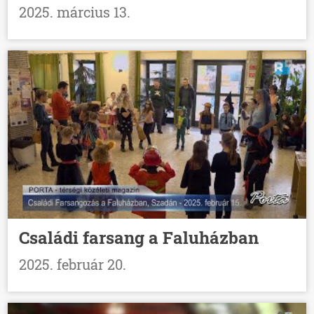
2025. március 13.
Családi farsang a Faluházban
2025. február 20.