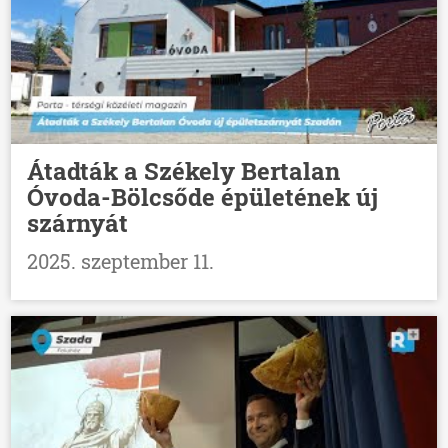
Átadták a Székely Bertalan
Óvoda-Bölcsőde épületének új
szárnyát
2025. szeptember 11.