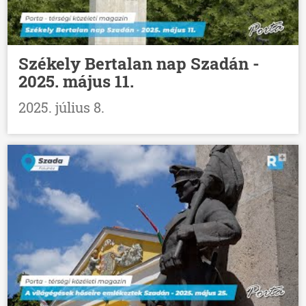
Székely Bertalan nap Szadán -
2025. május 11.
2025. július 8.