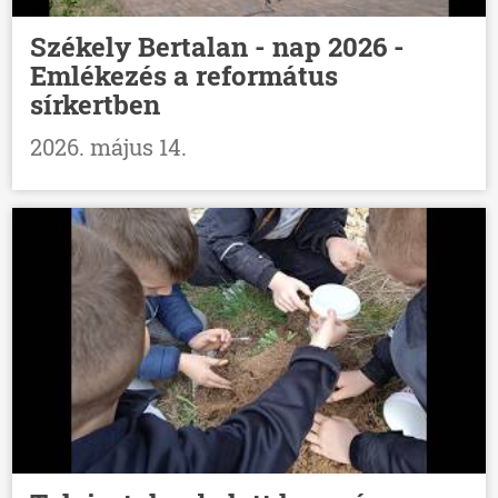
Székely Bertalan - nap 2026 -
Emlékezés a református
sírkertben
2026. május 14.