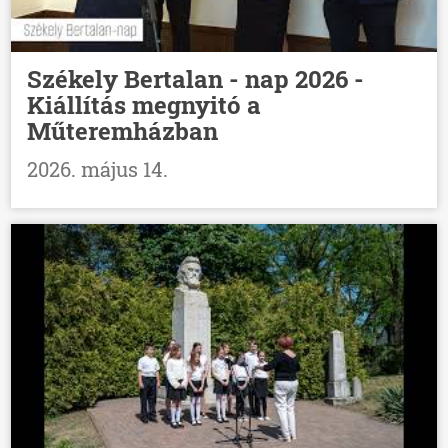
Székely Bertalan - nap 2026 -
Kiállítás megnyitó a
Műteremházban
2026. május 14.