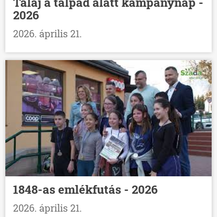
Talaj a talpad alatt kampánynap -
2026
2026. április 21.
1848-as emlékfutás - 2026
2026. április 21.