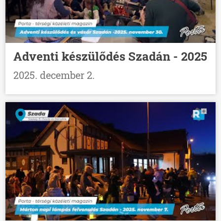
Adventi készülődés Szadán - 2025
2025. december 2.