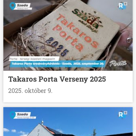
Takaros Porta Verseny 2025
2025. október 9.