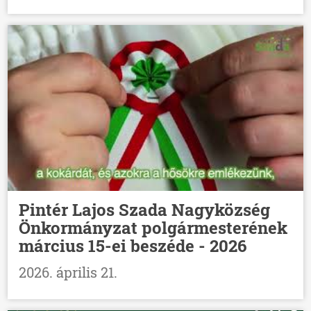
Pintér Lajos Szada Nagyközség
Önkormányzat polgármesterének
március 15-ei beszéde - 2026
2026. április 21.