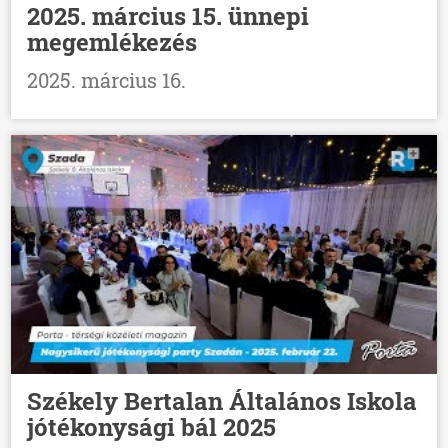
2025. március 15. ünnepi
megemlékezés
2025. március 16.
Székely Bertalan Általános Iskola
jótékonysági bál 2025