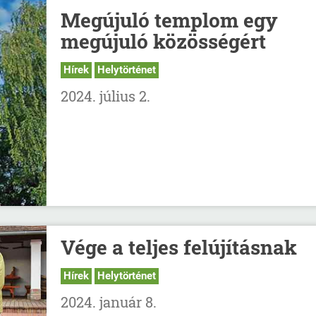
Megújuló templom egy
megújuló közösségért
Hírek
Helytörténet
2024. július 2.
Vége a teljes felújításnak
Hírek
Helytörténet
2024. január 8.