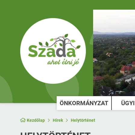
ÖNKORMÁNYZAT
ÜGY
Kezdőlap
Hírek
Helytörténet