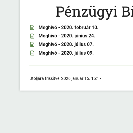
Pénzügyi B
Meghívó - 2020. február 10.
Meghívó - 2020. június 24.
Meghívó - 2020. július 07.
Meghívó - 2020. július 09.
Utoljára frissítve:
2026 január 15. 15:17