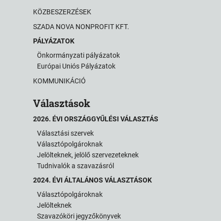
KÖZBESZERZÉSEK
SZADA NOVA NONPROFIT KFT.
PÁLYÁZATOK
Önkormányzati pályázatok
Európai Uniós Pályázatok
KOMMUNIKÁCIÓ
Választások
2026. ÉVI ORSZÁGGYŰLÉSI VÁLASZTÁS
Választási szervek
Választópolgároknak
Jelölteknek, jelölő szervezeteknek
Tudnivalók a szavazásról
2024. ÉVI ÁLTALÁNOS VÁLASZTÁSOK
Választópolgároknak
Jelölteknek
Szavazóköri jegyzőkönyvek