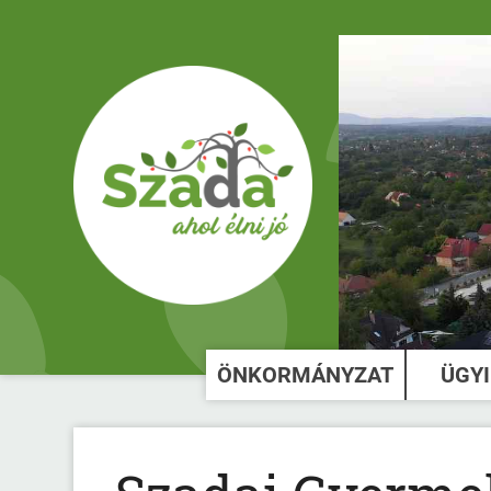
ÖNKORMÁNYZAT
ÜGY