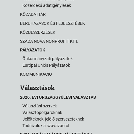
Közérdekű adatigénylések
KÖZADATTÁR
BERUHÁZÁSOK ÉS FEJLESZTÉSEK
KÖZBESZERZÉSEK
SZADA NOVA NONPROFIT KFT.
PÁLYÁZATOK
Önkormányzati pályázatok
Európai Uniós Pályázatok
KOMMUNIKÁCIÓ
Választások
2026. ÉVI ORSZÁGGYŰLÉSI VÁLASZTÁS
Választási szervek
Választópolgároknak
Jelölteknek, jelölő szervezeteknek
Tudnivalók a szavazásról