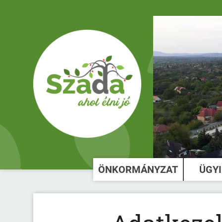
ÖNKORMÁNYZAT
ÜGY