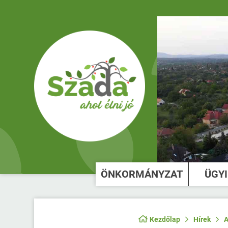
ÖNKORMÁNYZAT
ÜGY
Kezdőlap
Hírek
A