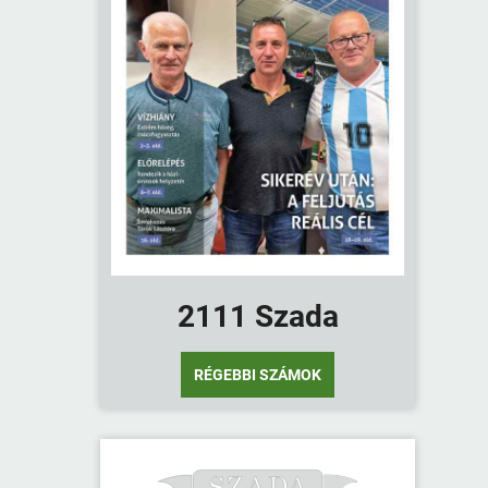
2111 Szada
RÉGEBBI SZÁMOK