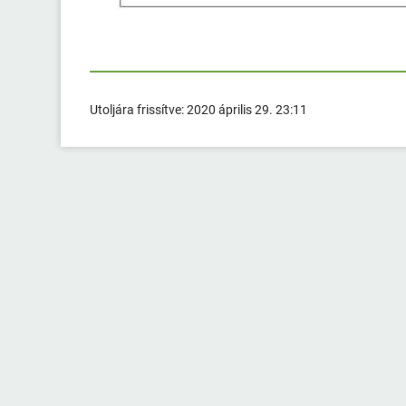
Utoljára frissítve:
2020 április 29. 23:11