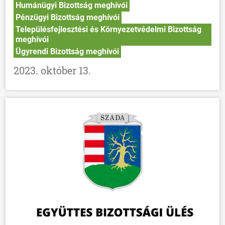
Humánügyi Bizottság meghívói
Pénzügyi Bizottság meghívói
Településfejlesztési és Környezetvédelmi Bizottság
meghívói
Ügyrendi Bizottság meghívói
2023. október 13.