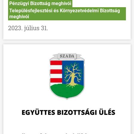
Pénzügyi Bizottság meghívói
Településfejlesztési és Környezetvédelmi Bizottság
meghívói
2023. július 31.