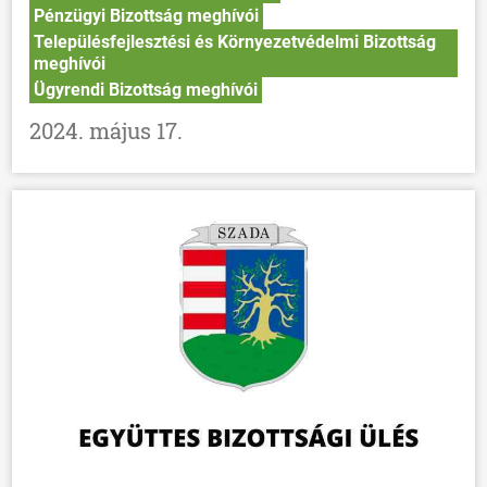
Pénzügyi Bizottság meghívói
Településfejlesztési és Környezetvédelmi Bizottság
meghívói
Ügyrendi Bizottság meghívói
2024. május 17.