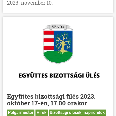
2023. november 10.
Együttes bizottsági ülés 2023.
október 17-én, 17.00 órakor
Polgármester
Hírek
Bizottsági ülések, napirendek