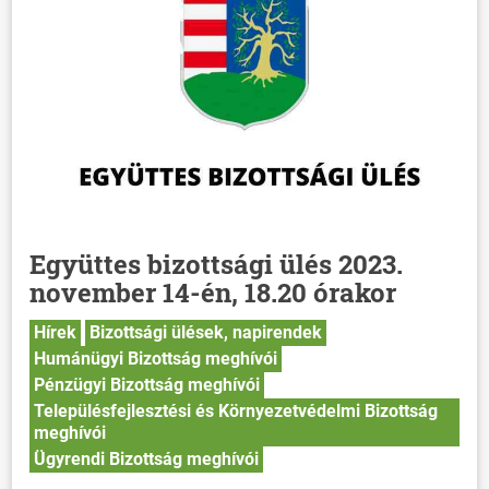
Együttes bizottsági ülés 2023.
november 14-én, 18.20 órakor
Hírek
Bizottsági ülések, napirendek
Humánügyi Bizottság meghívói
Pénzügyi Bizottság meghívói
Településfejlesztési és Környezetvédelmi Bizottság
meghívói
Ügyrendi Bizottság meghívói