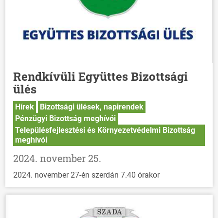
Rendkívüli Együttes Bizottsági
ülés
Hírek
Bizottsági ülések, napirendek
Pénzügyi Bizottság meghívói
Településfejlesztési és Környezetvédelmi Bizottság
meghívói
2024. november 25.
2024. november 27-én szerdán 7.40 órakor