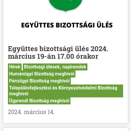
Együttes bizottsági ülés 2024.
március 19-án 17.00 órakor
Hírek
Bizottsági ülések, napirendek
Humánügyi Bizottság meghívói
Pénzügyi Bizottság meghívói
Településfejlesztési és Környezetvédelmi Bizottság
meghívói
Ügyrendi Bizottság meghívói
2024. március 14.