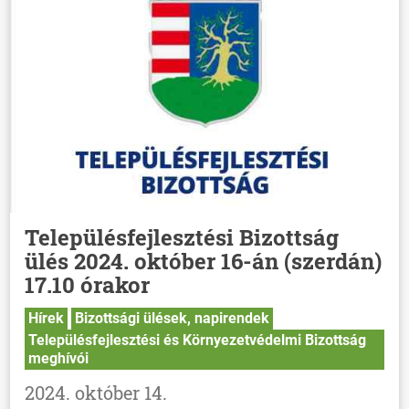
Településfejlesztési Bizottság
ülés 2024. október 16-án (szerdán)
17.10 órakor
Hírek
Bizottsági ülések, napirendek
Településfejlesztési és Környezetvédelmi Bizottság
meghívói
2024. október 14.