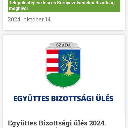
Településfejlesztési és Környezetvédelmi Bizottság
meghívói
2024. október 14.
Együttes Bizottsági ülés 2024.