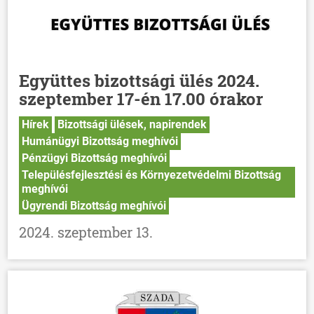
Együttes bizottsági ülés 2024.
szeptember 17-én 17.00 órakor
Hírek
Bizottsági ülések, napirendek
Humánügyi Bizottság meghívói
Pénzügyi Bizottság meghívói
Településfejlesztési és Környezetvédelmi Bizottság
meghívói
Ügyrendi Bizottság meghívói
2024. szeptember 13.