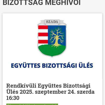
BIZOTTSÁG MEGHÍVÓI
Rendkívüli Együttes Bizottsági
Ülés 2025. szeptember 24. szerda
16:30