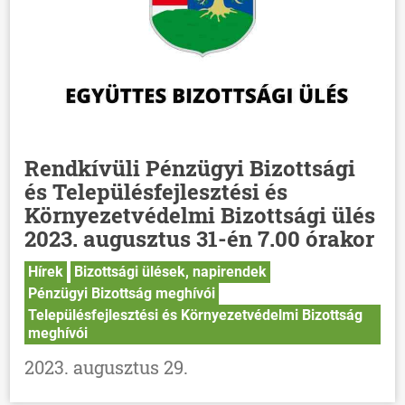
Rendkívüli Pénzügyi Bizottsági
és Településfejlesztési és
Környezetvédelmi Bizottsági ülés
2023. augusztus 31-én 7.00 órakor
Hírek
Bizottsági ülések, napirendek
Pénzügyi Bizottság meghívói
Településfejlesztési és Környezetvédelmi Bizottság
meghívói
2023. augusztus 29.