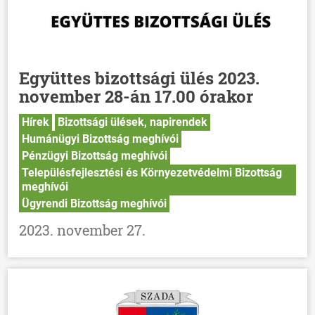
Együttes bizottsági ülés 2023.
november 28-án 17.00 órakor
Hírek
Bizottsági ülések, napirendek
Humánügyi Bizottság meghívói
Pénzügyi Bizottság meghívói
Településfejlesztési és Környezetvédelmi Bizottság
meghívói
Ügyrendi Bizottság meghívói
2023. november 27.