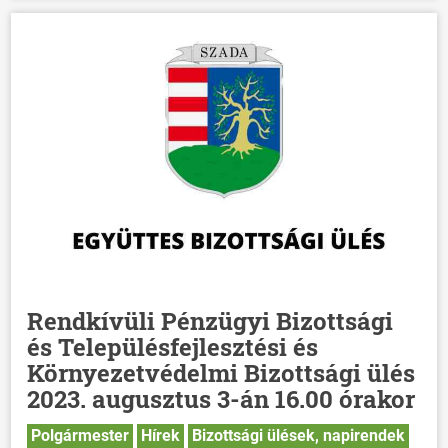
Rendkívüli Pénzügyi Bizottsági
és Településfejlesztési és
Környezetvédelmi Bizottsági ülés
2023. augusztus 3-án 16.00 órakor
Polgármester
Hírek
Bizottsági ülések, napirendek