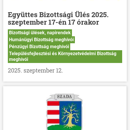
Együttes Bizottsági Ülés 2025.
szeptember 17-én 17 órakor
Bizottsági ülések, napirendek
Humánügyi Bizottság meghívói
Pénzügyi Bizottság meghívói
Településfejlesztési és Környezetvédelmi Bizottság
meghívói
2025. szeptember 12.