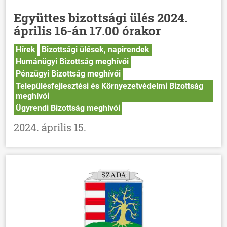
Együttes bizottsági ülés 2024.
április 16-án 17.00 órakor
Hírek
Bizottsági ülések, napirendek
Humánügyi Bizottság meghívói
Pénzügyi Bizottság meghívói
Településfejlesztési és Környezetvédelmi Bizottság
meghívói
Ügyrendi Bizottság meghívói
2024. április 15.