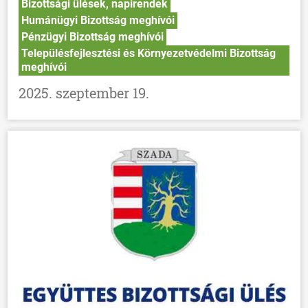
Bizottsági ülések, napirendek
Humánügyi Bizottság meghívói
Pénzügyi Bizottság meghívói
Településfejlesztési és Környezetvédelmi Bizottság
meghívói
2025. szeptember 19.