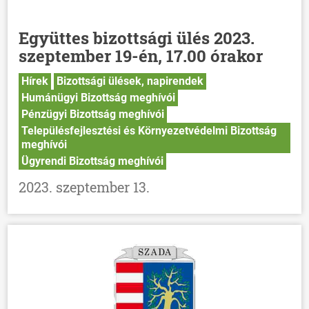
Együttes bizottsági ülés 2023.
szeptember 19-én, 17.00 órakor
Hírek
Bizottsági ülések, napirendek
Humánügyi Bizottság meghívói
Pénzügyi Bizottság meghívói
Településfejlesztési és Környezetvédelmi Bizottság
meghívói
Ügyrendi Bizottság meghívói
2023. szeptember 13.