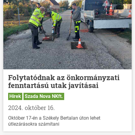
Folytatódnak az önkormányzati
fenntartású utak javításai
Hírek
Szada Nova NKft.
2024. október 16.
Október 17-én a Székely Bertalan úton lehet
útlezárásokra számítani