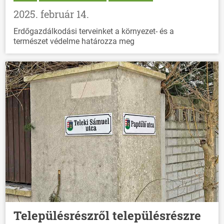
2025. február 14.
Erdőgazdálkodási terveinket a környezet- és a
természet védelme határozza meg
Településrészről településrészre