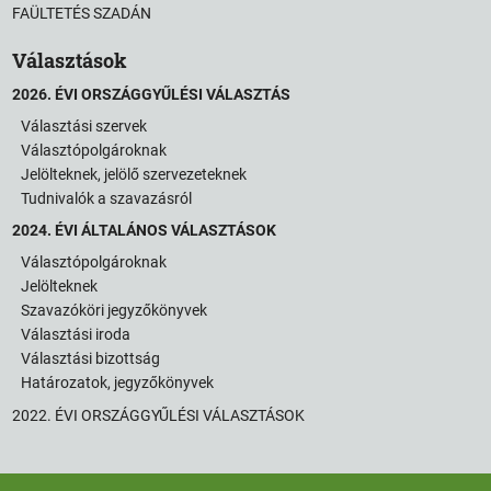
FAÜLTETÉS SZADÁN
Választások
2026. ÉVI ORSZÁGGYŰLÉSI VÁLASZTÁS
Választási szervek
Választópolgároknak
Jelölteknek, jelölő szervezeteknek
Tudnivalók a szavazásról
2024. ÉVI ÁLTALÁNOS VÁLASZTÁSOK
Választópolgároknak
Jelölteknek
Szavazóköri jegyzőkönyvek
Választási iroda
Választási bizottság
Határozatok, jegyzőkönyvek
2022. ÉVI ORSZÁGGYŰLÉSI VÁLASZTÁSOK