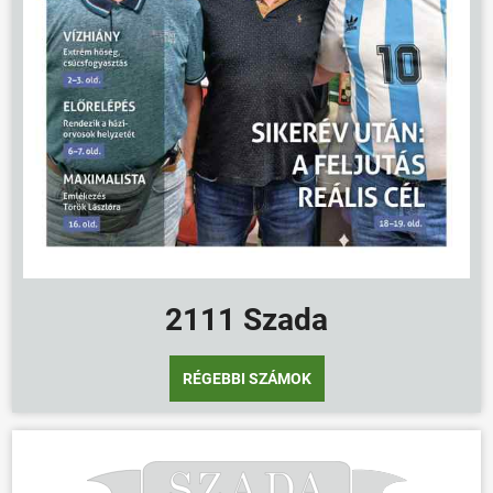
2111 Szada
RÉGEBBI SZÁMOK