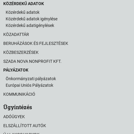
KÖZÉRDEKŰ ADATOK
Közérdekű adatok
Közérdekű adatok igénylése
Közérdekű adatigénylések
KÖZADATTÁR
BERUHÁZÁSOK ÉS FEJLESZTÉSEK
KÖZBESZERZÉSEK
SZADA NOVA NONPROFIT KFT.
PÁLYÁZATOK
Önkormányzati pályázatok
Európai Uniós Pályázatok
KOMMUNIKÁCIÓ
Ügyintézés
ADÓÜGYEK
ELSZÁLLÍTOTT AUTÓK