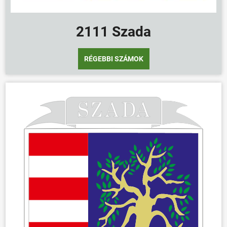
2111 Szada
RÉGEBBI SZÁMOK