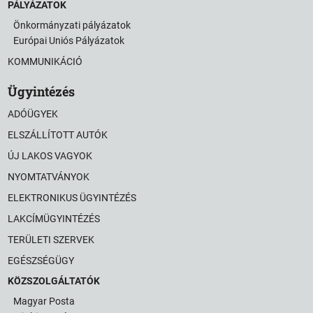
PÁLYÁZATOK
Önkormányzati pályázatok
Európai Uniós Pályázatok
KOMMUNIKÁCIÓ
Ügyintézés
ADÓÜGYEK
ELSZÁLLÍTOTT AUTÓK
ÚJ LAKOS VAGYOK
NYOMTATVÁNYOK
ELEKTRONIKUS ÜGYINTÉZÉS
LAKCÍMÜGYINTÉZÉS
TERÜLETI SZERVEK
EGÉSZSÉGÜGY
KÖZSZOLGÁLTATÓK
Magyar Posta