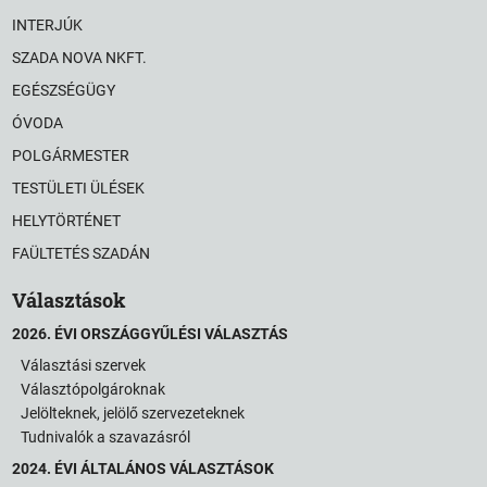
INTERJÚK
SZADA NOVA NKFT.
EGÉSZSÉGÜGY
ÓVODA
POLGÁRMESTER
TESTÜLETI ÜLÉSEK
HELYTÖRTÉNET
FAÜLTETÉS SZADÁN
Választások
2026. ÉVI ORSZÁGGYŰLÉSI VÁLASZTÁS
Választási szervek
Választópolgároknak
Jelölteknek, jelölő szervezeteknek
Tudnivalók a szavazásról
2024. ÉVI ÁLTALÁNOS VÁLASZTÁSOK