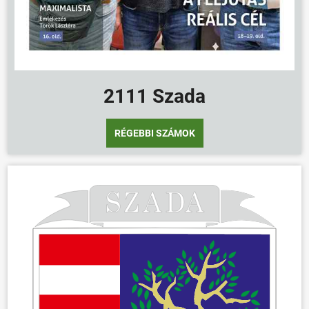
2111 Szada
RÉGEBBI SZÁMOK