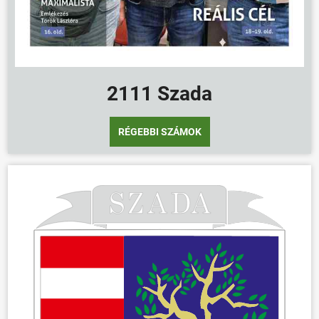
2111 Szada
RÉGEBBI SZÁMOK