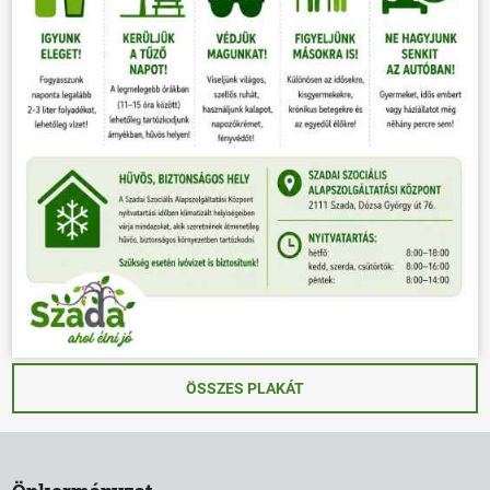
ÖSSZES PLAKÁT