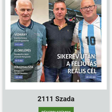
2111 Szada