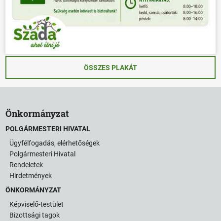
ÖSSZES PLAKÁT
Önkormányzat
POLGÁRMESTERI HIVATAL
Ügyfélfogadás, elérhetőségek
Polgármesteri Hivatal
Rendeletek
Hirdetmények
ÖNKORMÁNYZAT
Képviselő-testület
Bizottsági tagok