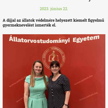
2023. június 22.
A díjjal az állatok védelmére helyezett kiemelt figyelmű
gyermeknevelést ismerték el.