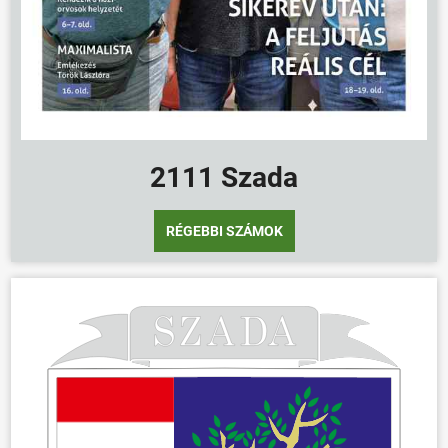
2111 Szada
RÉGEBBI SZÁMOK