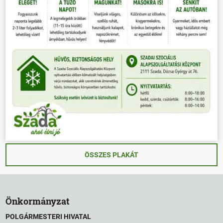
ÖSSZES PLAKÁT
Önkormányzat
POLGÁRMESTERI HIVATAL