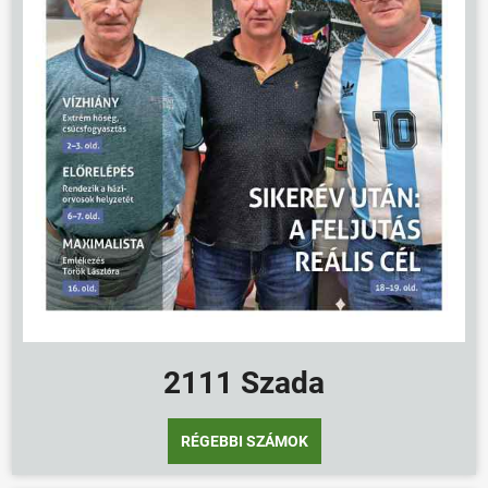
2111 Szada
RÉGEBBI SZÁMOK