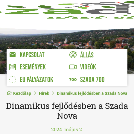
KAPCSOLAT
ÁLLÁS
VIDEÓK
ESEMÉNYEK
EU PÁLYÁZATOK
SZADA 700
Kezdőlap
Hírek
Dinamikus fejlődésben a Szada Nova
Dinamikus fejlődésben a Szada
Nova
2024. május 2.