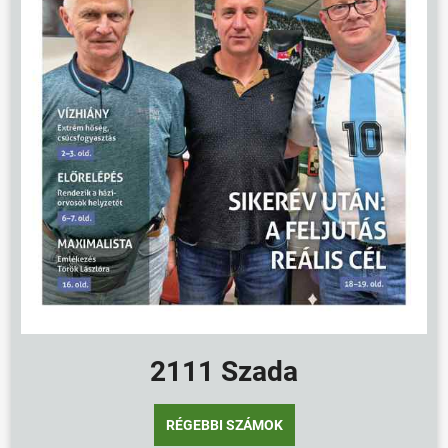
2111 Szada
RÉGEBBI SZÁMOK