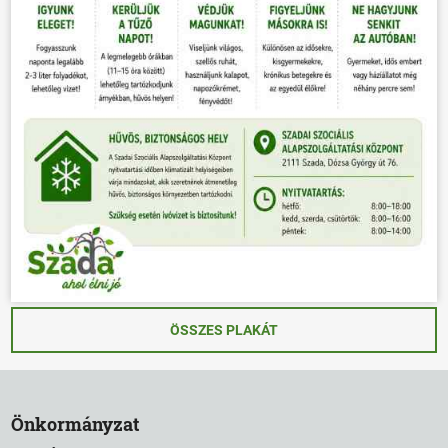
ÖSSZES PLAKÁT
Önkormányzat