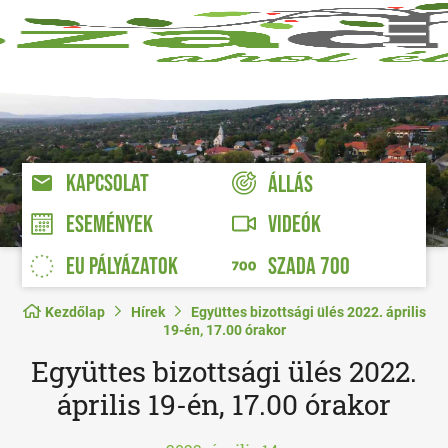
KAPCSOLAT
ÁLLÁS
VIDEÓK
ESEMÉNYEK
EU PÁLYÁZATOK
SZADA 700
Kezdőlap
Hírek
Együttes bizottsági ülés 2022. április
19-én, 17.00 órakor
Együttes bizottsági ülés 2022.
április 19-én, 17.00 órakor