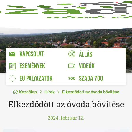
KAPCSOLAT
ÁLLÁS
VIDEÓK
ESEMÉNYEK
EU PÁLYÁZATOK
SZADA 700
Kezdőlap
Hírek
Elkezdődött az óvoda bővítése
Elkezdődött az óvoda bővítése
2024. február 12.