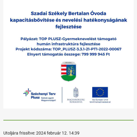
Utoljára frissítve:
2024 február 12. 14:39