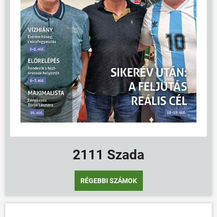
2111 Szada
RÉGEBBI SZÁMOK