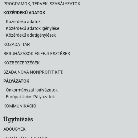
PROGRAMOK, TERVEK, SZABÁLYZATOK
KÖZÉRDEKŰ ADATOK
Közérdekű adatok
Közérdekű adatok igénylése
Közérdekű adatigénylések
KÖZADATTÁR
BERUHÁZÁSOK ÉS FEJLESZTÉSEK
KÖZBESZERZÉSEK
SZADA NOVA NONPROFIT KFT.
PÁLYÁZATOK
Önkormányzati pályázatok
Európai Uniós Pályázatok
KOMMUNIKÁCIÓ
Ügyintézés
ADÓÜGYEK