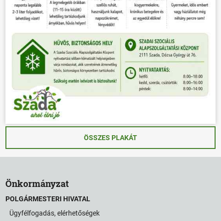
ÖSSZES PLAKÁT
Önkormányzat
POLGÁRMESTERI HIVATAL
Ügyfélfogadás, elérhetőségek