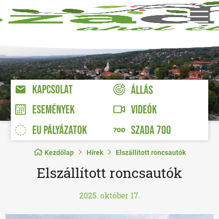
KAPCSOLAT
ÁLLÁS
VIDEÓK
ESEMÉNYEK
EU PÁLYÁZATOK
SZADA 700
Kezdőlap
Hírek
Elszállított roncsautók
Elszállított roncsautók
2025. október 17.