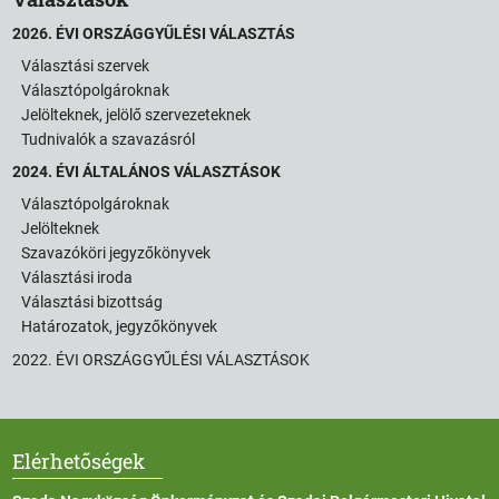
2026. ÉVI ORSZÁGGYŰLÉSI VÁLASZTÁS
Választási szervek
Választópolgároknak
Jelölteknek, jelölő szervezeteknek
Tudnivalók a szavazásról
2024. ÉVI ÁLTALÁNOS VÁLASZTÁSOK
Választópolgároknak
Jelölteknek
Szavazóköri jegyzőkönyvek
Választási iroda
Választási bizottság
Határozatok, jegyzőkönyvek
2022. ÉVI ORSZÁGGYŰLÉSI VÁLASZTÁSOK
Elérhetőségek