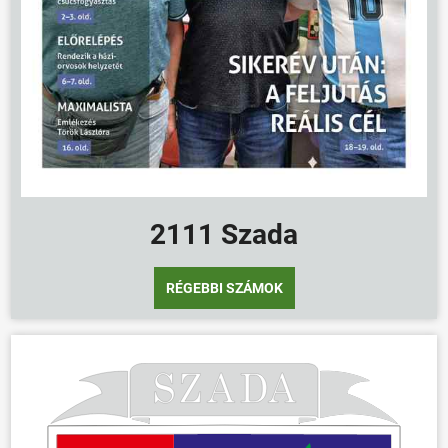
2111 Szada
RÉGEBBI SZÁMOK