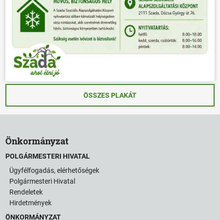
ÖSSZES PLAKÁT
Önkormányzat
POLGÁRMESTERI HIVATAL
Ügyfélfogadás, elérhetőségek
Polgármesteri Hivatal
Rendeletek
Hirdetmények
ÖNKORMÁNYZAT