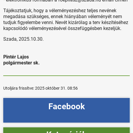
Tájékoztatjuk, hogy a véleményezéshez teljes nevének
megadása szükséges, ennek hiányában véleményét nem
tudjuk figyelembe venni. Nevét kizárólag a terv készítéséhez
kapcsolódó véleményezésével összefüggésben kezeljük.
Szada, 2025.10.30.
Pintér Lajos
polgármester sk.
Utoljára frissítve:
2025 október 31. 08:56
Facebook