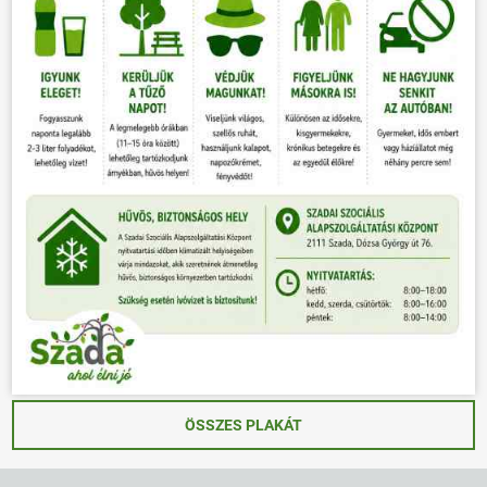
ÖSSZES PLAKÁT