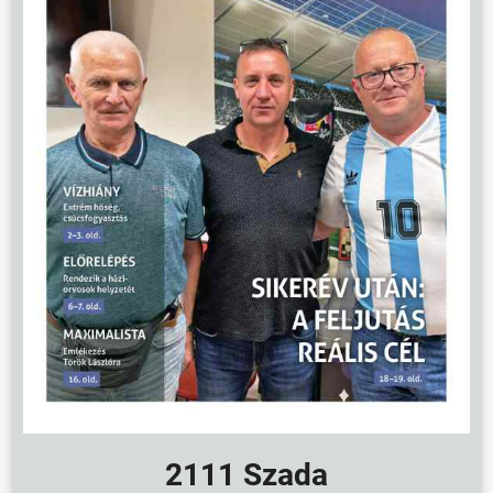
2111 Szada