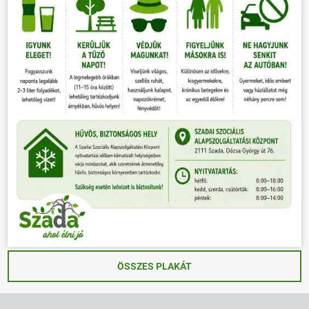
ÖSSZES PLAKÁT