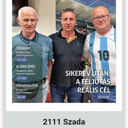
2111 Szada