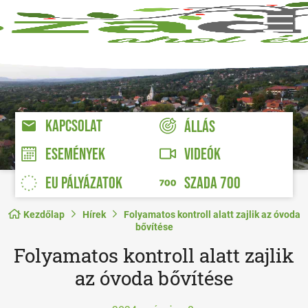
KAPCSOLAT
ÁLLÁS
VIDEÓK
ESEMÉNYEK
EU PÁLYÁZATOK
SZADA 700
Kezdőlap
Hírek
Folyamatos kontroll alatt zajlik az óvoda
bővítése
Folyamatos kontroll alatt zajlik
az óvoda bővítése