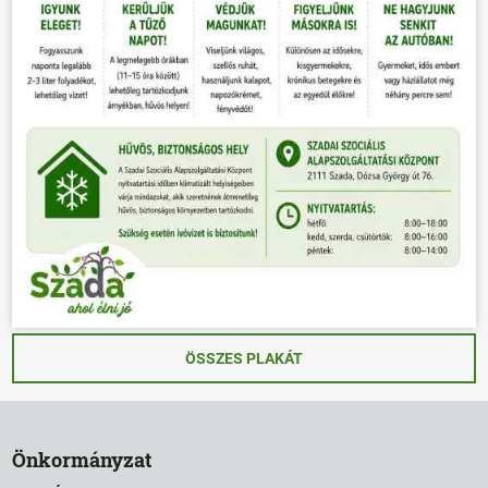
ÖSSZES PLAKÁT
Önkormányzat