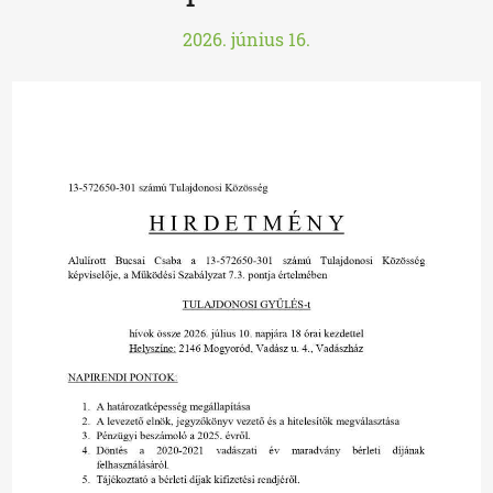
2026. június 16.