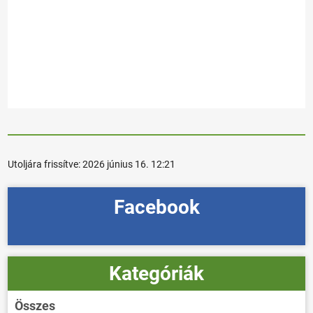
Utoljára frissítve:
2026 június 16. 12:21
Facebook
Kategóriák
Összes