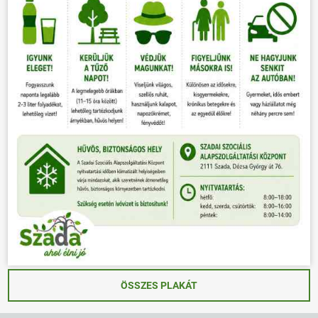
ÖSSZES PLAKÁT