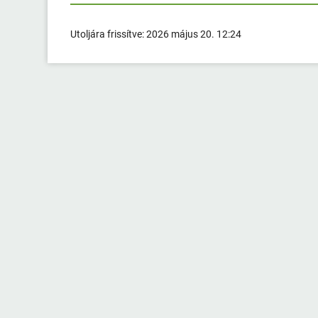
Utoljára frissítve:
2026 május 20. 12:24