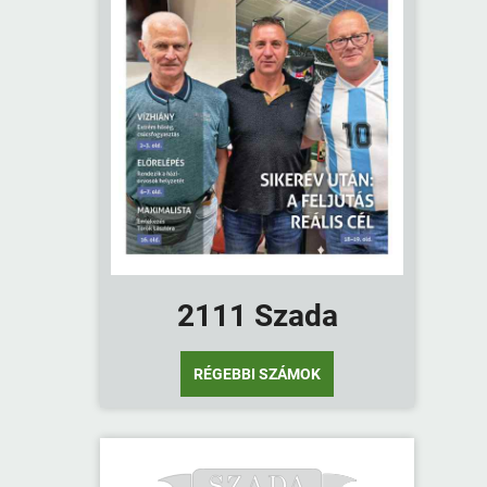
2111 Szada
RÉGEBBI SZÁMOK