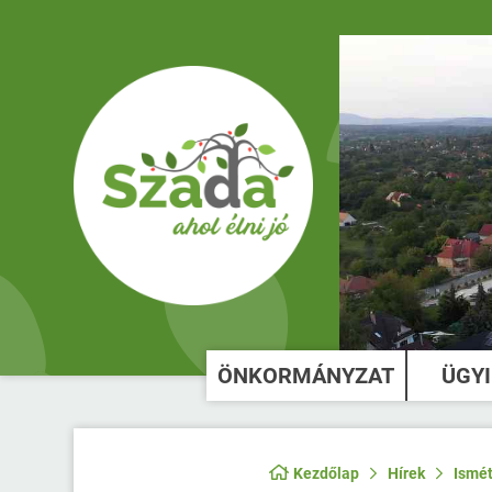
ÖNKORMÁNYZAT
ÜGY
Kezdőlap
Hírek
Ismét