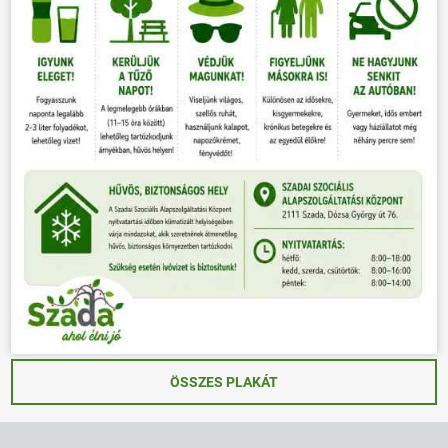
ÖSSZES PLAKÁT