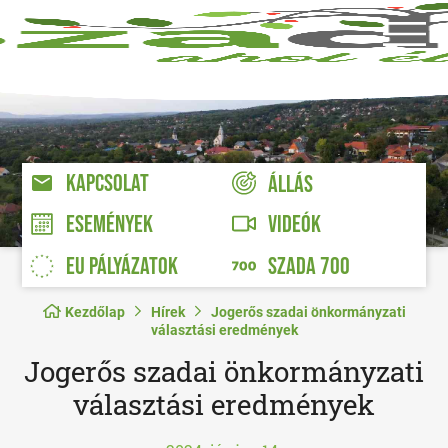
KAPCSOLAT
ÁLLÁS
VIDEÓK
ESEMÉNYEK
EU PÁLYÁZATOK
SZADA 700
Kezdőlap
Hírek
Jogerős szadai önkormányzati
választási eredmények
Jogerős szadai önkormányzati
választási eredmények