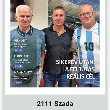
2111 Szada