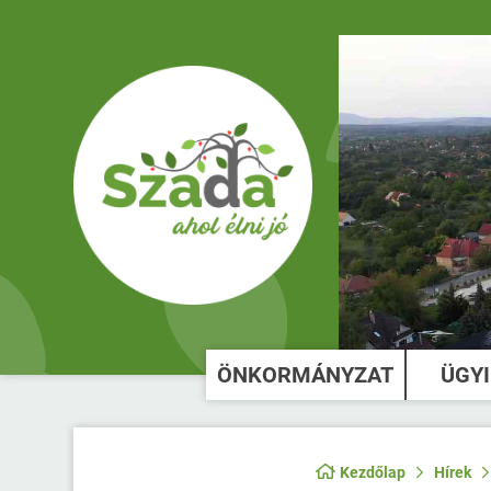
ÖNKORMÁNYZAT
ÜGY
Kezdőlap
Hírek