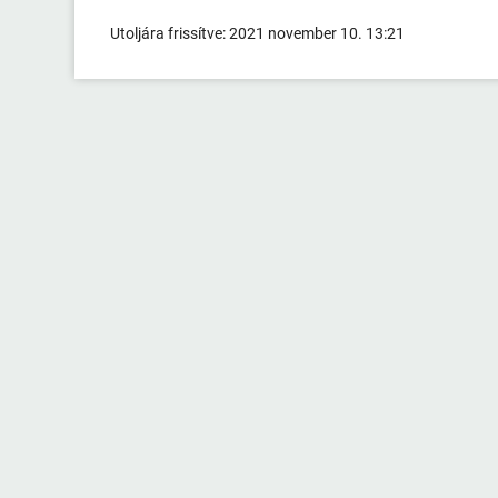
Utoljára frissítve:
2021 november 10. 13:21