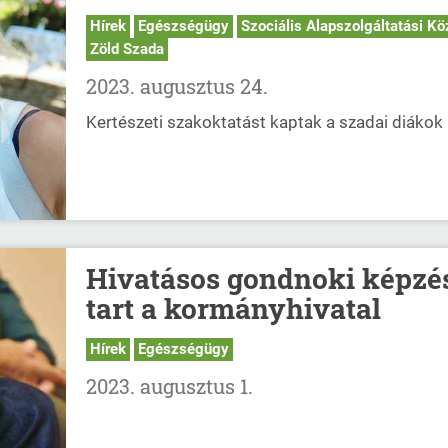
Hírek
Egészségügy
Szociális Alapszolgáltatási Kö
Zöld Szada
2023. augusztus 24.
Kertészeti szakoktatást kaptak a szadai diákok
Hivatásos gondnoki képzé
tart a kormányhivatal
Hírek
Egészségügy
2023. augusztus 1.