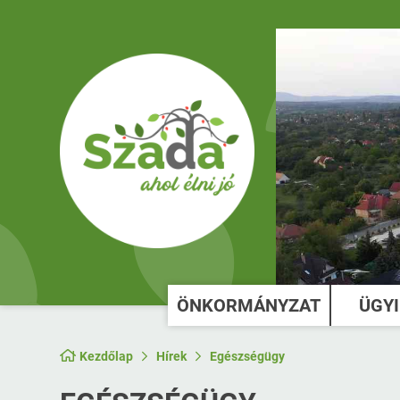
ÖNKORMÁNYZAT
ÜGY
Kezdőlap
Hírek
Egészségügy