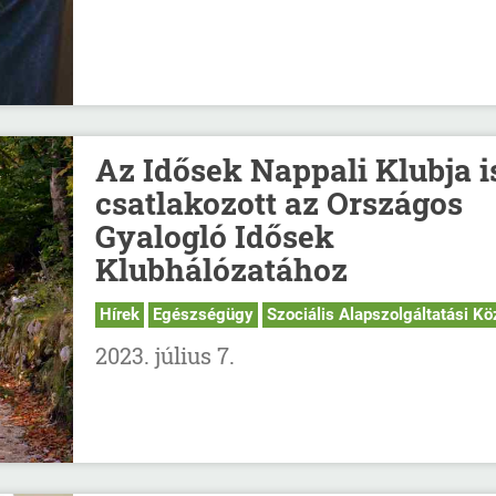
Az Idősek Nappali Klubja i
csatlakozott az Országos
Gyalogló Idősek
Klubhálózatához
Hírek
Egészségügy
Szociális Alapszolgáltatási Kö
2023. július 7.