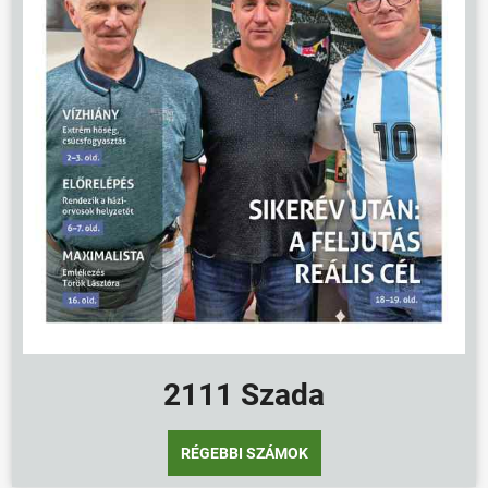
2111 Szada
RÉGEBBI SZÁMOK