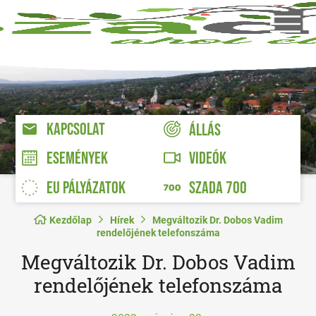
KAPCSOLAT
ÁLLÁS
VIDEÓK
ESEMÉNYEK
EU PÁLYÁZATOK
SZADA 700
Kezdőlap
Hírek
Megváltozik Dr. Dobos Vadim
rendelőjének telefonszáma
Megváltozik Dr. Dobos Vadim
rendelőjének telefonszáma