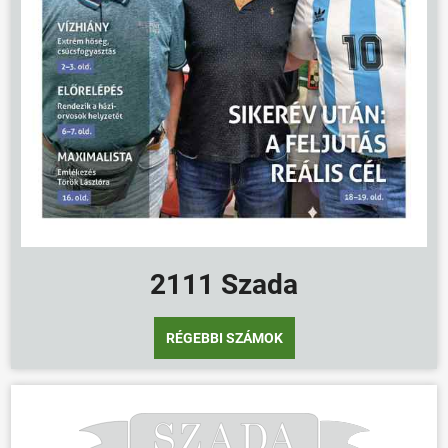
2111 Szada
RÉGEBBI SZÁMOK