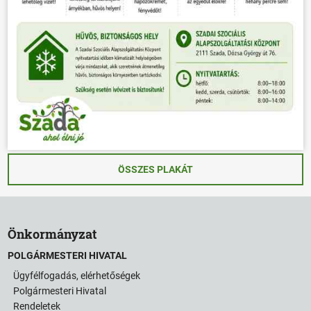
ÖSSZES PLAKÁT
Önkormányzat
POLGÁRMESTERI HIVATAL
Ügyfélfogadás, elérhetőségek
Polgármesteri Hivatal
Rendeletek