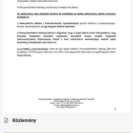
Közlemény