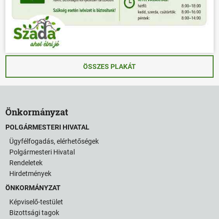
ÖSSZES PLAKÁT
Önkormányzat
POLGÁRMESTERI HIVATAL
Ügyfélfogadás, elérhetőségek
Polgármesteri Hivatal
Rendeletek
Hirdetmények
ÖNKORMÁNYZAT
Képviselő-testület
Bizottsági tagok