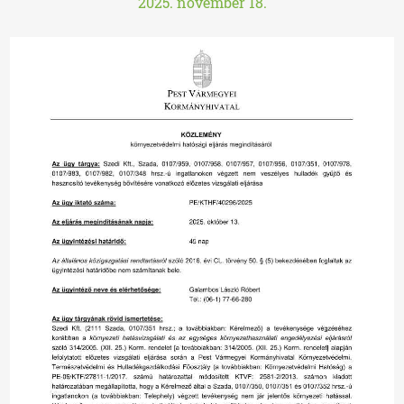
2025. november 18.