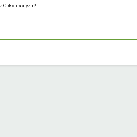
az Önkormányzat!