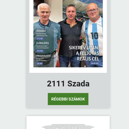
2111 Szada
RÉGEBBI SZÁMOK