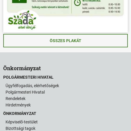
ÖSSZES PLAKÁT
Önkormányzat
POLGÁRMESTERI HIVATAL
Ügyfélfogadás, elérhetőségek
Polgármesteri Hivatal
Rendeletek
Hirdetmények
ÖNKORMÁNYZAT
Képviselő-testület
Bizottsági tagok