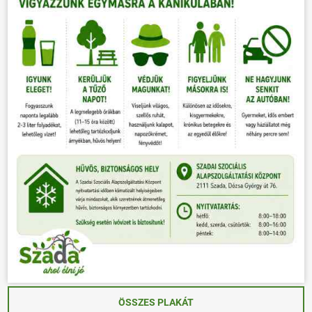
ÖSSZES PLAKÁT