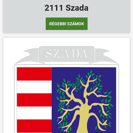
2111 Szada
RÉGEBBI SZÁMOK
ÖNKORMÁNYZAT