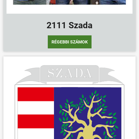
2111 Szada
RÉGEBBI SZÁMOK