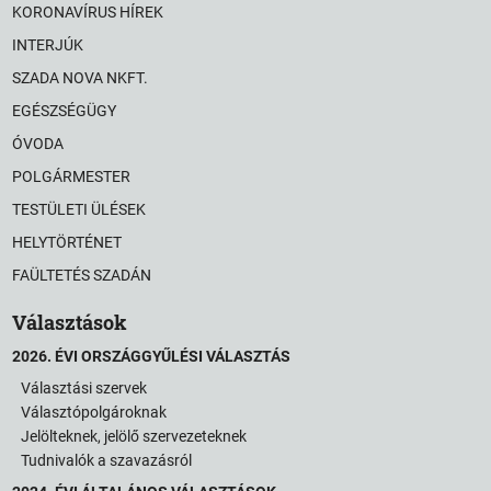
KORONAVÍRUS HÍREK
INTERJÚK
SZADA NOVA NKFT.
EGÉSZSÉGÜGY
ÓVODA
POLGÁRMESTER
TESTÜLETI ÜLÉSEK
HELYTÖRTÉNET
FAÜLTETÉS SZADÁN
Választások
2026. ÉVI ORSZÁGGYŰLÉSI VÁLASZTÁS
Választási szervek
Választópolgároknak
Jelölteknek, jelölő szervezeteknek
Tudnivalók a szavazásról