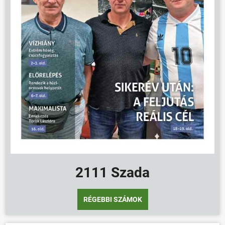
2111 Szada
RÉGEBBI SZÁMOK