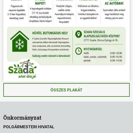
ÖSSZES PLAKÁT
Önkormányzat
POLGÁRMESTERI HIVATAL