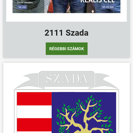
2111 Szada
RÉGEBBI SZÁMOK