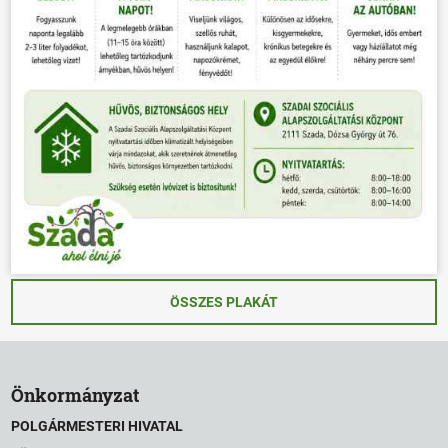
ÖSSZES PLAKÁT
Önkormányzat
POLGÁRMESTERI HIVATAL