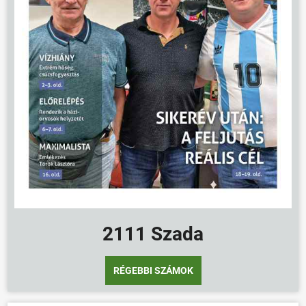
2111 Szada
RÉGEBBI SZÁMOK