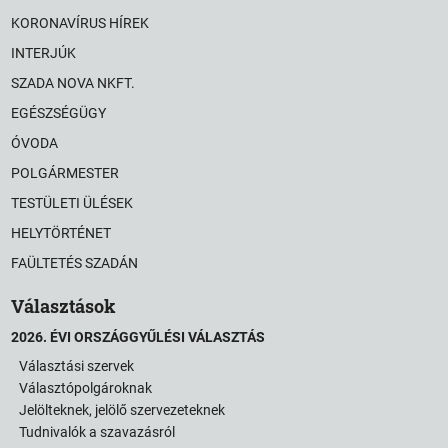
KORONAVÍRUS HÍREK
INTERJÚK
SZADA NOVA NKFT.
EGÉSZSÉGÜGY
ÓVODA
POLGÁRMESTER
TESTÜLETI ÜLÉSEK
HELYTÖRTÉNET
FAÜLTETÉS SZADÁN
Választások
2026. ÉVI ORSZÁGGYŰLÉSI VÁLASZTÁS
Választási szervek
Választópolgároknak
Jelölteknek, jelölő szervezeteknek
Tudnivalók a szavazásról