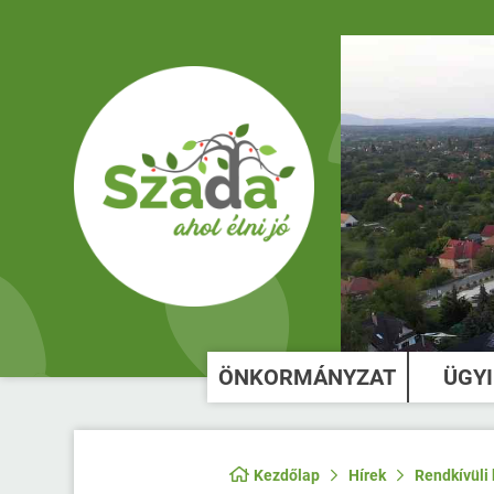
ÖNKORMÁNYZAT
ÜGY
Kezdőlap
Hírek
Rendkívüli 