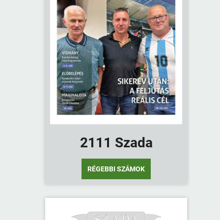
2111 Szada
RÉGEBBI SZÁMOK