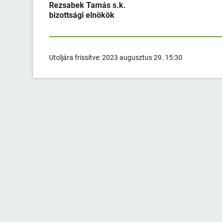
Rezsabek Tamás s.k.
bizottsági elnökök
Utoljára frissítve:
2023 augusztus 29. 15:30