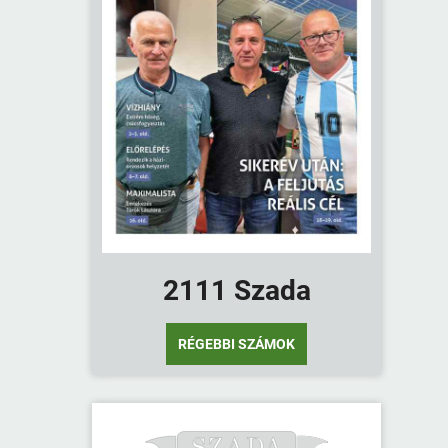
2111 Szada
RÉGEBBI SZÁMOK