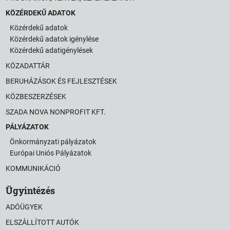
KÖZÉRDEKŰ ADATOK
Közérdekű adatok
Közérdekű adatok igénylése
Közérdekű adatigénylések
KÖZADATTÁR
BERUHÁZÁSOK ÉS FEJLESZTÉSEK
KÖZBESZERZÉSEK
SZADA NOVA NONPROFIT KFT.
PÁLYÁZATOK
Önkormányzati pályázatok
Európai Uniós Pályázatok
KOMMUNIKÁCIÓ
Ügyintézés
ADÓÜGYEK
ELSZÁLLÍTOTT AUTÓK