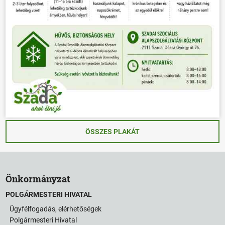
ÖSSZES PLAKÁT
Önkormányzat
POLGÁRMESTERI HIVATAL
Ügyfélfogadás, elérhetőségek
Polgármesteri Hivatal