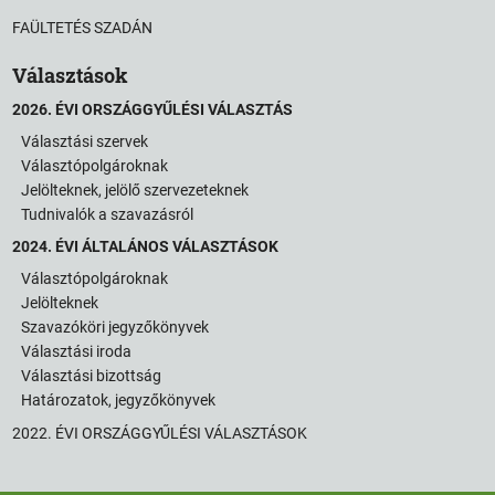
FAÜLTETÉS SZADÁN
Választások
2026. ÉVI ORSZÁGGYŰLÉSI VÁLASZTÁS
Választási szervek
Választópolgároknak
Jelölteknek, jelölő szervezeteknek
Tudnivalók a szavazásról
2024. ÉVI ÁLTALÁNOS VÁLASZTÁSOK
Választópolgároknak
Jelölteknek
Szavazóköri jegyzőkönyvek
Választási iroda
Választási bizottság
Határozatok, jegyzőkönyvek
2022. ÉVI ORSZÁGGYŰLÉSI VÁLASZTÁSOK