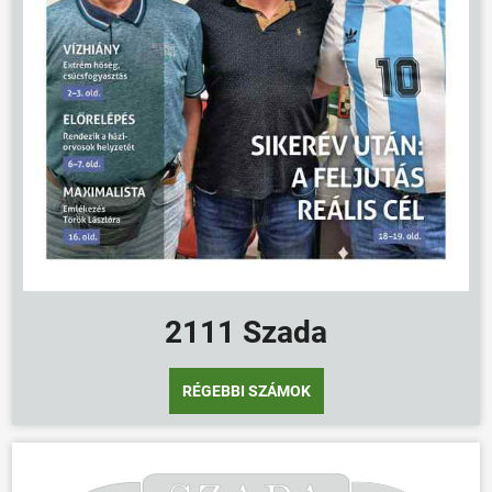
2111 Szada
RÉGEBBI SZÁMOK