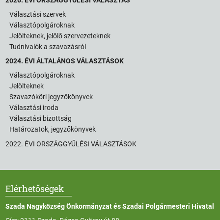
Választási szervek
Választópolgároknak
Jelölteknek, jelölő szervezeteknek
Tudnivalók a szavazásról
2024. ÉVI ÁLTALÁNOS VÁLASZTÁSOK
Választópolgároknak
Jelölteknek
Szavazóköri jegyzőkönyvek
Választási iroda
Választási bizottság
Határozatok, jegyzőkönyvek
2022. ÉVI ORSZÁGGYŰLÉSI VÁLASZTÁSOK
Elérhetőségek
Szada Nagyközség Önkormányzat és Szadai Polgármesteri Hivatal