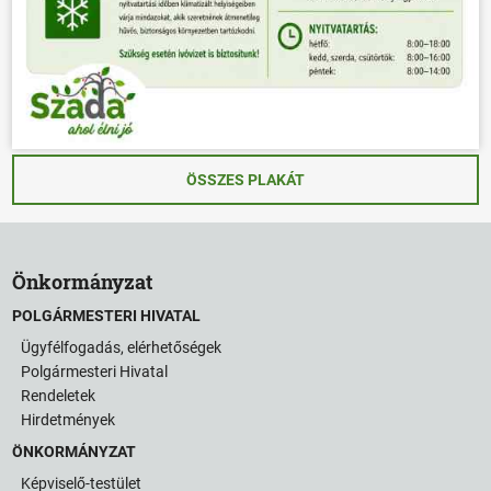
ÖSSZES PLAKÁT
Önkormányzat
POLGÁRMESTERI HIVATAL
Ügyfélfogadás, elérhetőségek
Polgármesteri Hivatal
Rendeletek
Hirdetmények
ÖNKORMÁNYZAT
Képviselő-testület