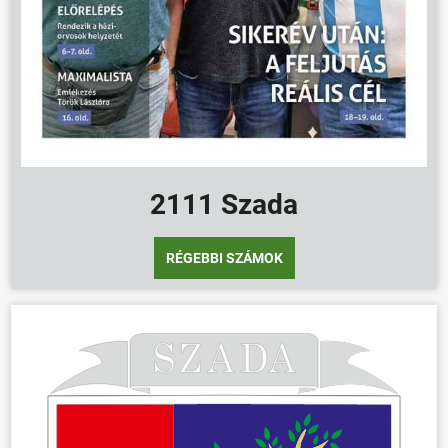
2111 Szada
RÉGEBBI SZÁMOK