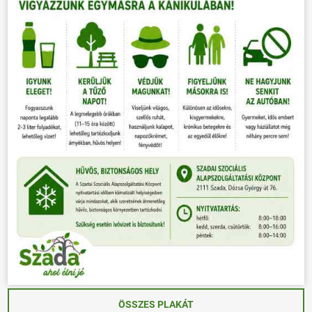
ÖSSZES PLAKÁT