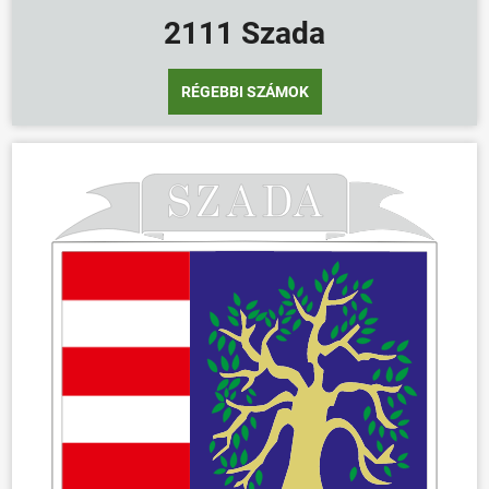
2111 Szada
RÉGEBBI SZÁMOK