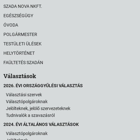
SZADA NOVA NKFT.
EGÉSZSÉGÜGY
ÓVODA
POLGÁRMESTER
TESTÜLETI ÜLÉSEK
HELYTÖRTÉNET
FAÜLTETÉS SZADÁN
Választások
2026. ÉVI ORSZÁGGYŰLÉSI VÁLASZTÁS
Választási szervek
Választópolgároknak
Jelölteknek, jelölő szervezeteknek
Tudnivalók a szavazásról
2024. ÉVI ÁLTALÁNOS VÁLASZTÁSOK
Választópolgároknak