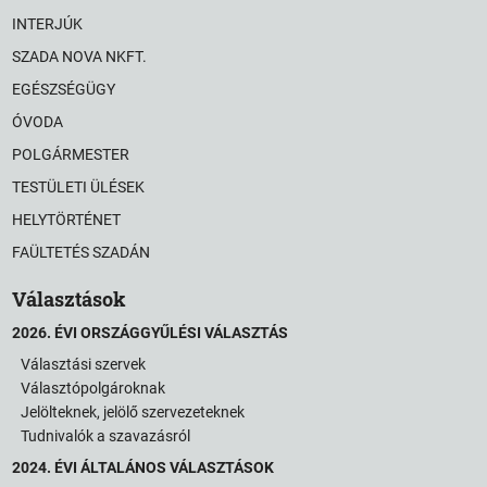
INTERJÚK
SZADA NOVA NKFT.
EGÉSZSÉGÜGY
ÓVODA
POLGÁRMESTER
TESTÜLETI ÜLÉSEK
HELYTÖRTÉNET
FAÜLTETÉS SZADÁN
Választások
2026. ÉVI ORSZÁGGYŰLÉSI VÁLASZTÁS
Választási szervek
Választópolgároknak
Jelölteknek, jelölő szervezeteknek
Tudnivalók a szavazásról
2024. ÉVI ÁLTALÁNOS VÁLASZTÁSOK